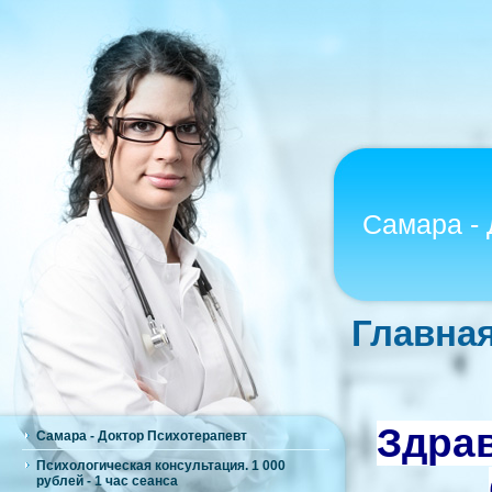
Самара - 
Главная
Здрав
Самара - Доктор Психотерапевт
Психологическая консультация. 1 000
рублей - 1 час сеанса