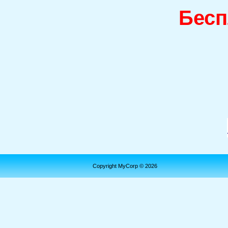
Бесп
Copyright MyCorp © 2026